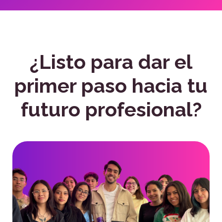
¿Listo para dar el
primer paso hacia tu
futuro profesional?